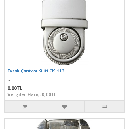
Evrak Çantası Kiliti CK-113
..
0,00TL
Vergiler Hariç: 0,00TL