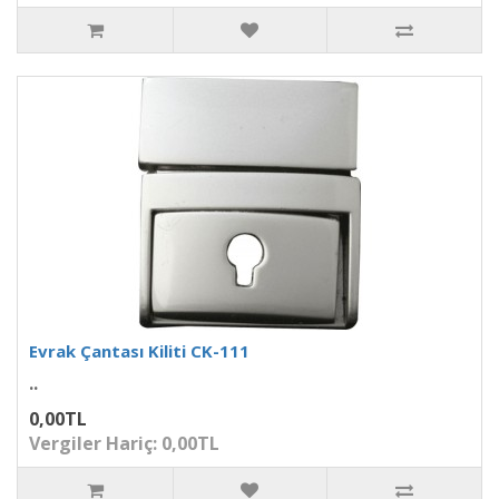
Evrak Çantası Kiliti CK-111
..
0,00TL
Vergiler Hariç: 0,00TL