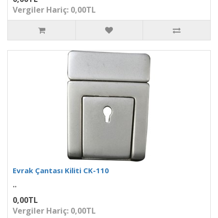
Vergiler Hariç: 0,00TL
Evrak Çantası Kiliti CK-110
..
0,00TL
Vergiler Hariç: 0,00TL