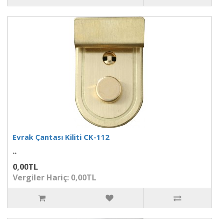
Evrak Çantası Kiliti CK-112
..
0,00TL
Vergiler Hariç: 0,00TL