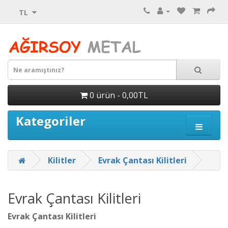
TL
0 ürün - 0,00TL
Kategoriler
Kilitler
Evrak Çantası Kilitleri
Evrak Çantası Kilitleri
Evrak Çantası Kilitleri