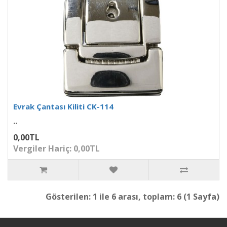
Evrak Çantası Kiliti CK-114
..
0,00TL
Vergiler Hariç: 0,00TL
Gösterilen: 1 ile 6 arası, toplam: 6 (1 Sayfa)