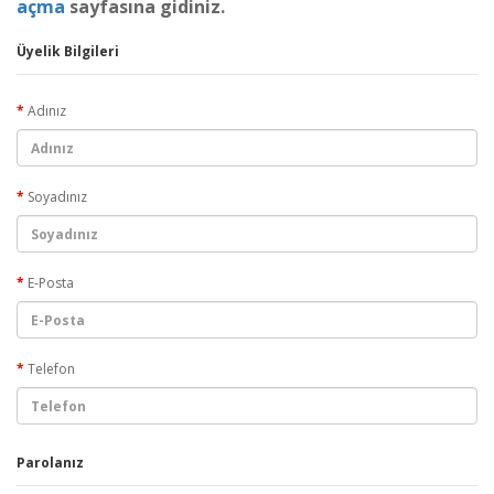
açma
sayfasına gidiniz.
Üyelik Bilgileri
Adınız
Soyadınız
E-Posta
Telefon
Parolanız